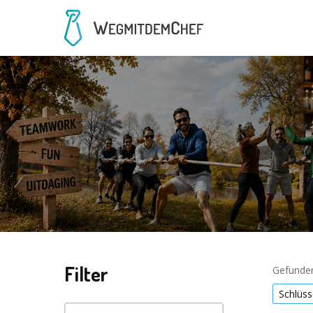
Filter
Gefunden
Schlüss