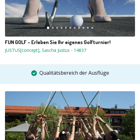
FUN GOLF – Erleben Sie Ihr eigenes Golfturnier!
JUSTUS[concept], Sascha Justus
-
14837
Qualitätsbereich der Ausflüge