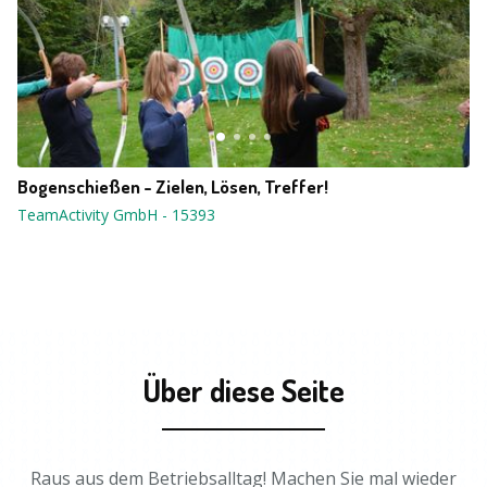
Bogenschießen - Zielen, Lösen, Treffer!
TeamActivity GmbH
-
15393
Über diese Seite
Raus aus dem Betriebsalltag! Machen Sie mal wieder