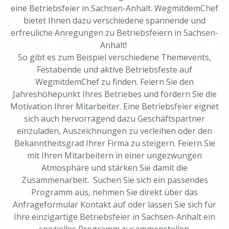
eine Betriebsfeier in Sachsen-Anhalt. WegmitdemChef
bietet Ihnen dazu verschiedene spannende und
erfreuliche Anregungen zu Betriebsfeiern in Sachsen-
Anhalt!
So gibt es zum Beispiel verschiedene Themevents,
Festabende und aktive Betriebsfeste auf
WegmitdemChef zu finden. Feiern Sie den
Jahreshöhepunkt Ihres Betriebes und fördern Sie die
Motivation Ihrer Mitarbeiter. Eine Betriebsfeier eignet
sich auch hervorragend dazu Geschäftspartner
einzuladen, Auszeichnungen zu verleihen oder den
Bekanntheitsgrad Ihrer Firma zu steigern. Feiern Sie
mit Ihren Mitarbeitern in einer ungezwungen
Atmosphäre und stärken Sie damit die
Zusammenarbeit. Suchen Sie sich ein passendes
Programm aus, nehmen Sie direkt über das
Anfrageformular Kontakt auf oder lassen Sie sich für
Ihre einzigartige Betriebsfeier in Sachsen-Anhalt ein