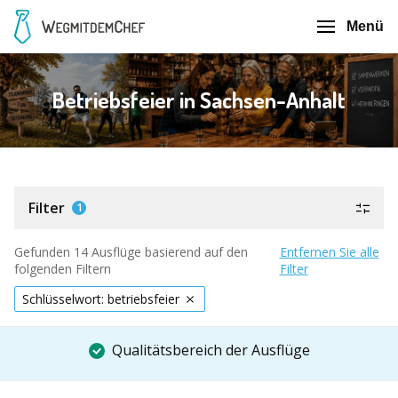
Menü
Betriebsfeier in Sachsen-Anhalt
Filter
1
Gefunden 14 Ausflüge basierend auf den
Entfernen Sie alle
folgenden Filtern
Filter
Schlüsselwort: betriebsfeier
Qualitätsbereich der Ausflüge