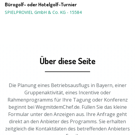
Bürogolf- oder Hotelgolf-Turnier
SPIELPROVIEL GmbH & Co. KG
-
15584
Über diese Seite
Die Planung eines Betriebsausflugs in Bayern, einer
Gruppenaktivität, eines Incentive oder
Rahmenprogramms für Ihre Tagung oder Konferenz
beginnt bei WegmitdemChef.de. Füllen Sie das kleine
Formular unter den Anzeigen aus. Ihre Anfrage geht
direkt an den Anbieter des Programms. Sie erhalten
zeitgleich die Kontaktdaten des betreffenden Anbieters