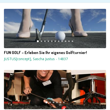
FUN GOLF – Erleben Sie Ihr eigenes Golfturnier!
JUSTUS[concept], Sascha Justus
-
14837