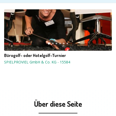
Bürogolf- oder Hotelgolf-Turnier
SPIELPROVIEL GmbH & Co. KG
-
15584
Über diese Seite