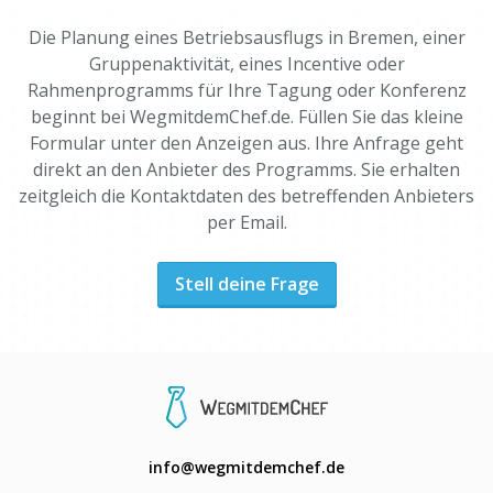
Die Planung eines Betriebsausflugs in Bremen, einer
Gruppenaktivität, eines Incentive oder
Rahmenprogramms für Ihre Tagung oder Konferenz
beginnt bei WegmitdemChef.de. Füllen Sie das kleine
Formular unter den Anzeigen aus. Ihre Anfrage geht
direkt an den Anbieter des Programms. Sie erhalten
zeitgleich die Kontaktdaten des betreffenden Anbieters
per Email.
Stell deine Frage
info@wegmitdemchef.de