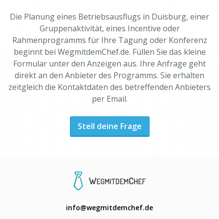
Die Planung eines Betriebsausflugs in Duisburg, einer
Gruppenaktivität, eines Incentive oder
Rahmenprogramms für Ihre Tagung oder Konferenz
beginnt bei WegmitdemChef.de. Füllen Sie das kleine
Formular unter den Anzeigen aus. Ihre Anfrage geht
direkt an den Anbieter des Programms. Sie erhalten
zeitgleich die Kontaktdaten des betreffenden Anbieters
per Email.
Stell deine Frage
info@wegmitdemchef.de