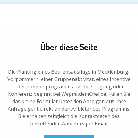
Über diese Seite
Die Planung eines Betriebsausflugs in Mecklenburg-
Vorpommern, einer Gruppenaktivität, eines Incentive
oder Rahmenprogramms für Ihre Tagung oder
Konferenz beginnt bei WegmitdemChef.de. Füllen Sie
das kleine Formular unter den Anzeigen aus. Ihre
Anfrage geht direkt an den Anbieter des Programms.
Sie erhalten zeitgleich die Kontaktdaten des
betreffenden Anbieters per Email.