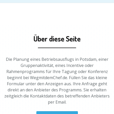
Über diese Seite
Die Planung eines Betriebsausflugs in Potsdam, einer
Gruppenaktivität, eines Incentive oder
Rahmenprogramms für Ihre Tagung oder Konferenz
beginnt bei WegmitdemChef.de. Füllen Sie das kleine
Formular unter den Anzeigen aus. Ihre Anfrage geht
direkt an den Anbieter des Programms. Sie erhalten
zeitgleich die Kontaktdaten des betreffenden Anbieters
per Email.