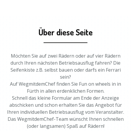
Über diese Seite
Möchten Sie auf zwei Rädern oder auf vier Rädern
durch Ihren nächsten Betriebsausflug fahren? Die
Seifenkiste z.B. selbst bauen oder darfs ein Ferrari
sein?
Auf WegmitdemChef finden Sie Fun on wheels in in
Fürth in allen erdenklichen Formen.
Schnell das kleine Formular am Ende der Anzeige
abschicken und schon erhalten Sie das Angebot für
Ihren individuellen Betriebsausflug vom Veranstalter.
Das WegmitdemChef-Team wünscht Ihnen schnellen
(oder langsamen) Spaß auf Rädern!