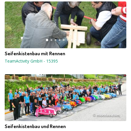
Seifenkistenbau mit Rennen
TeamActivity GmbH
-
15395
Seifenkistenbau und Rennen