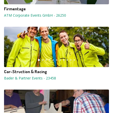
Firmentage
ATM Corporate Events GmbH
-
26250
Car-Struction & Racing
Bader & Partner Events
-
23458