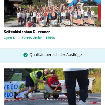
Seifenkistenbau & -rennen
Open Door Events GmbH
-
15658
Qualitätsbereich der Ausflüge