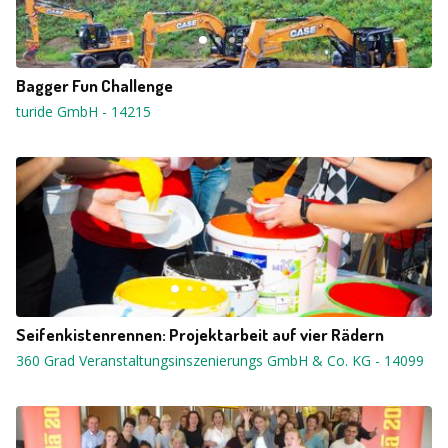
Bagger Fun Challenge
turide GmbH
-
14215
Seifenkistenrennen: Projektarbeit auf vier Rädern
360 Grad Veranstaltungsinszenierungs GmbH & Co. KG
-
14099