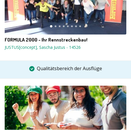
FORMULA 2000 - Ihr Rennstreckenbau!
JUSTUS[concept], Sascha Justus
-
14526
Qualitätsbereich der Ausflüge