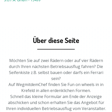
Über diese Seite
Möchten Sie auf zwei Rädern oder auf vier Rädern
durch Ihren nächsten Betriebsausflug fahren? Die
Seifenkiste z.B. selbst bauen oder darfs ein Ferrari
sein?
Auf WegmitdemChef finden Sie Fun on wheels in in
Krefeld in allen erdenklichen Formen.
Schnell das kleine Formular am Ende der Anzeige
abschicken und schon erhalten Sie das Angebot für
Ihren individuellen Betriebsausflug vom Veranstalter.