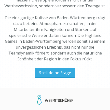
messen. Diese Spiele fördern nicht nur den
Wettbewerbssinn, sondern verbessern den Teamgeist.
Die einzigartige Kulisse von Baden-Württemberg trägt
dazu bei, eine Atmosphäre zu schaffen, in der
Mitarbeiter ihre Fähigkeiten und Stärken auf
spielerische Weise entfalten können. Die Highland
Games in Baden-Württemberg werden somit zu einem
unvergesslichen Erlebnis, das nicht nur die
Teamdynamik fördert, sondern auch die natürliche
Schönheit der Region in den Fokus rückt.
Stell deine Frage