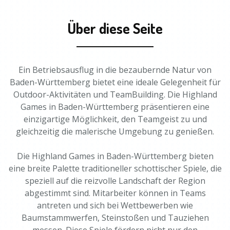
Über diese Seite
Ein Betriebsausflug in die bezaubernde Natur von
Baden-Württemberg bietet eine ideale Gelegenheit für
Outdoor-Aktivitäten und TeamBuilding. Die Highland
Games in Baden-Württemberg präsentieren eine
einzigartige Möglichkeit, den Teamgeist zu und
gleichzeitig die malerische Umgebung zu genießen.
Die Highland Games in Baden-Württemberg bieten
eine breite Palette traditioneller schottischer Spiele, die
speziell auf die reizvolle Landschaft der Region
abgestimmt sind. Mitarbeiter können in Teams
antreten und sich bei Wettbewerben wie
Baumstammwerfen, Steinstoßen und Tauziehen