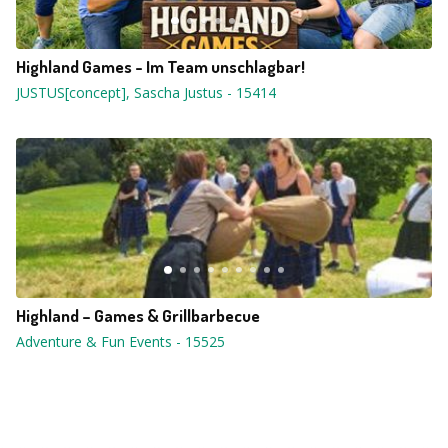
Highland Games - Im Team unschlagbar!
JUSTUS[concept], Sascha Justus
-
15414
Highland – Games & Grillbarbecue
Adventure & Fun Events
-
15525