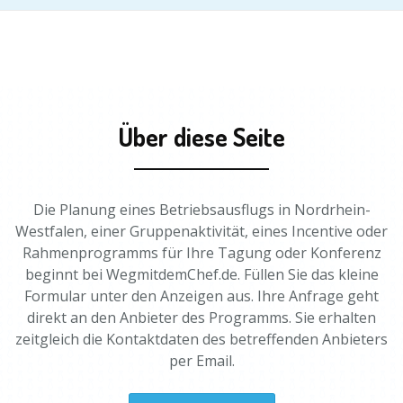
Über diese Seite
Die Planung eines Betriebsausflugs in Nordrhein-
Westfalen, einer Gruppenaktivität, eines Incentive oder
Rahmenprogramms für Ihre Tagung oder Konferenz
beginnt bei WegmitdemChef.de. Füllen Sie das kleine
Formular unter den Anzeigen aus. Ihre Anfrage geht
direkt an den Anbieter des Programms. Sie erhalten
zeitgleich die Kontaktdaten des betreffenden Anbieters
per Email.