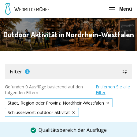
Menü
Outdoor Aktivität in Nordrhein-Westfalen
Filter
2
Gefunden 0 Ausflüge basierend auf den
Entfernen Sie alle
folgenden Filtern
Filter
Stadt, Region oder Provinz: Nordrhein-Westfalen
Schlüsselwort: outdoor aktivitat
Qualitätsbereich der Ausflüge