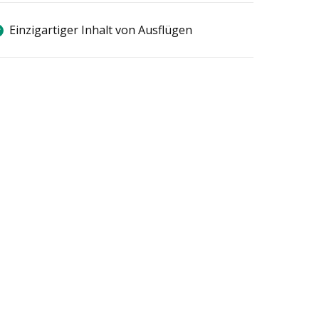
Einzigartiger Inhalt von Ausflügen