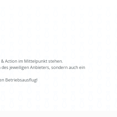
 & Action im Mittelpunkt stehen.
 des jeweiligen Anbieters, sondern auch ein
n Betriebsausflug!