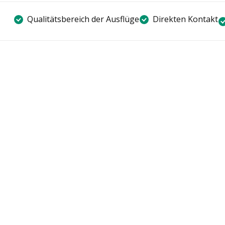
Qualitätsbereich der Ausflüge
Direkten Kontakt