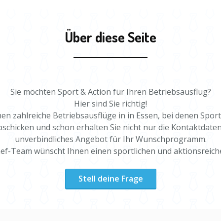
Über diese Seite
Sie möchten Sport & Action für Ihren Betriebsausflug?
Hier sind Sie richtig!
 zahlreiche Betriebsausflüge in in Essen, bei denen Sport
schicken und schon erhalten Sie nicht nur die Kontaktdaten
unverbindliches Angebot für Ihr Wunschprogramm.
-Team wünscht Ihnen einen sportlichen und aktionsreiche
Stell deine Frage