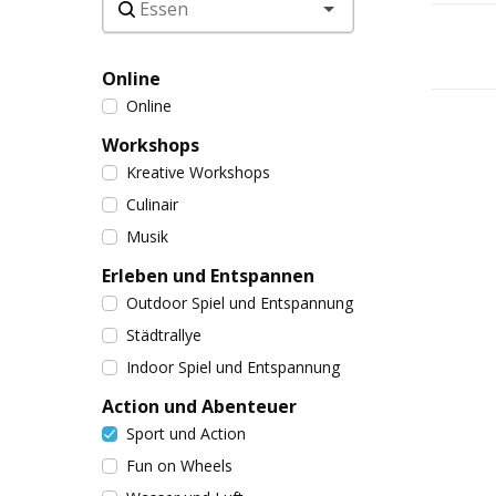
Online
Online
Workshops
Kreative Workshops
Culinair
Musik
Erleben und Entspannen
Outdoor Spiel und Entspannung
Städtrallye
Indoor Spiel und Entspannung
Action und Abenteuer
Sport und Action
Fun on Wheels