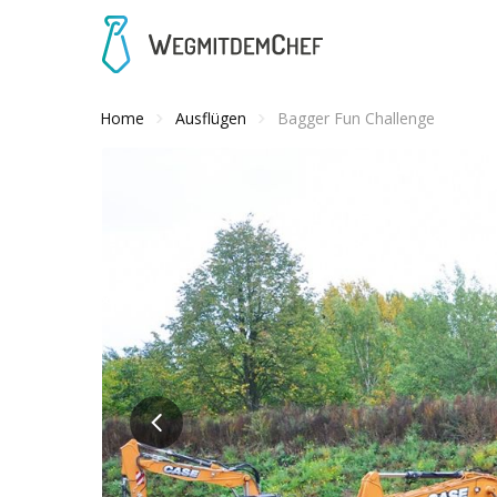
Home
Ausflügen
Bagger Fun Challenge