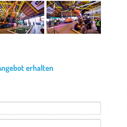
Angebot erhalten