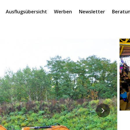
Ausflugsübersicht
Werben
Newsletter
Beratun