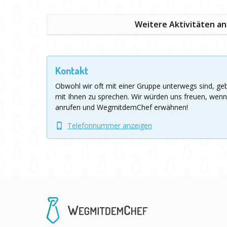
Weitere Aktivitäten a
Kontakt
Obwohl wir oft mit einer Gruppe unterwegs sind, g
mit Ihnen zu sprechen.
Wir würden uns freuen, wenn
anrufen und WegmitdemChef erwähnen!
Telefonnummer anzeigen