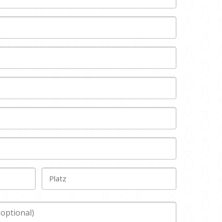
Platz