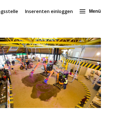
gsstelle
Inserenten einloggen
Menü