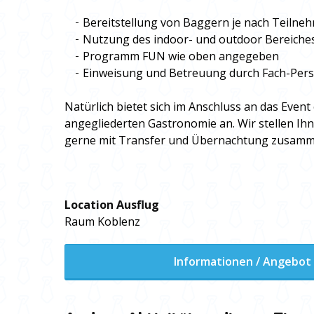
Bereitstellung von Baggern je nach Teilne
Nutzung des indoor- und outdoor Bereiche
Programm FUN wie oben angegeben
Einweisung und Betreuung durch Fach-Pers
Natürlich bietet sich im Anschluss an das Even
angegliederten Gastronomie an. Wir stellen 
gerne mit Transfer und Übernachtung zusamm
Location Ausflug
Raum Koblenz
Informationen / Angebot