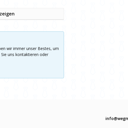
nzeigen
eben wir immer unser Bestes, um
 Sie uns kontaktieren oder
info@wegm