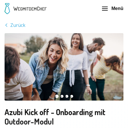
Menü
Zurück
Azubi Kick off - Onboarding mit
Outdoor-Modul