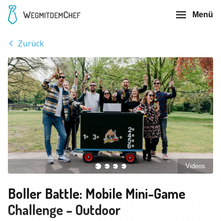
Menü
Zurück
Videos
Boller Battle: Mobile Mini-Game
Challenge – Outdoor