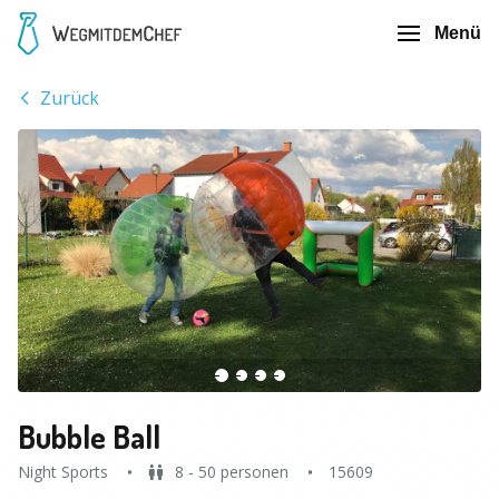
Menü
Zurück
Bubble Ball
Night Sports
8 - 50 personen
15609