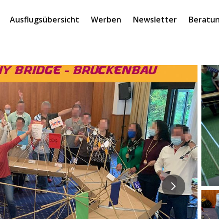
Ausflugsübersicht
Werben
Newsletter
Beratun