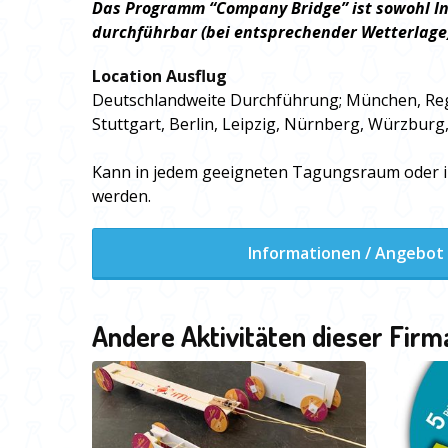
Das Programm “Company Bridge” ist sowohl In
durchführbar (bei entsprechender Wetterlage
Location Ausflug
Deutschlandweite Durchführung; München, Reg
Stuttgart, Berlin, Leipzig, Nürnberg, Würzburg, 
Kann in jedem geeigneten Tagungsraum oder i
werden.
Informationen / Angebot
Andere Aktivitäten dieser Firm