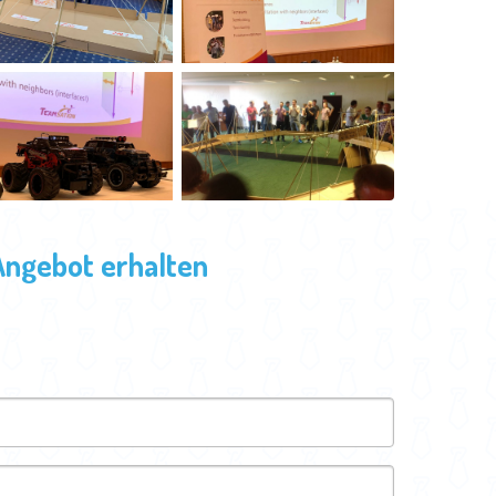
Angebot erhalten