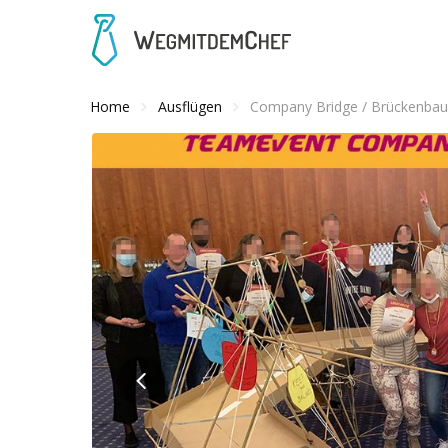
Home
Ausflügen
Company Bridge / Brückenbau