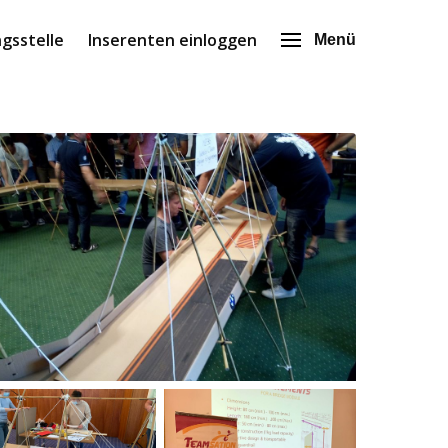
gsstelle
Inserenten einloggen
Menü