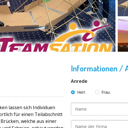
Informationen / 
Anrede
Herr.
Frau.
en lassen sich Individuen
Name
rtlich für einen Teilabschnitt
 Brücken, welche aus einer
Name der Firma