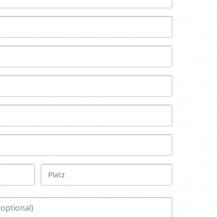
Platz