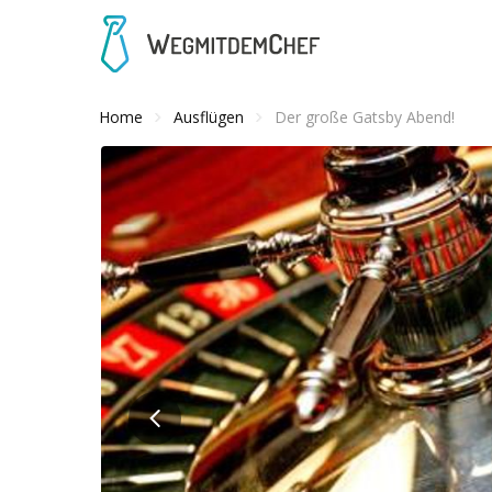
Home
Ausflügen
Der große Gatsby Abend!