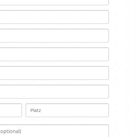
Platz