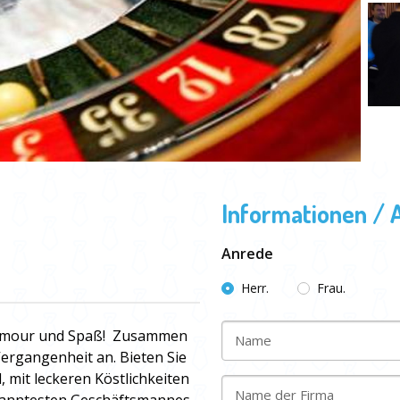
Informationen / 
Anrede
Herr.
Frau.
lamour und Spaß!
Zusammen
Name
Vergangenheit an. Bieten Sie
 mit leckeren Köstlichkeiten
Name der Firma