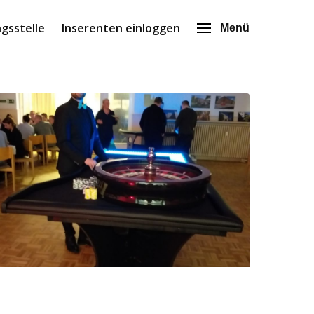
gsstelle
Inserenten einloggen
Menü