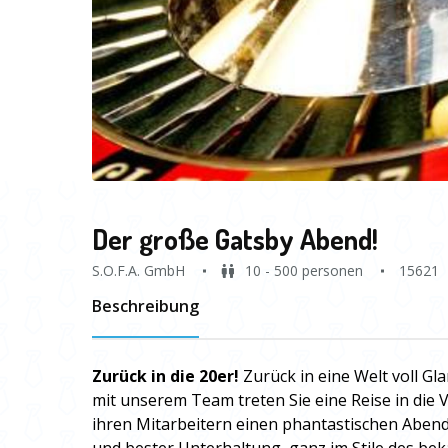
Der große Gatsby Abend!
S.O.F.A. GmbH
10 - 500 personen
15621
Beschreibung
Zurück in die 20er!
Zurück in eine Welt voll G
mit unserem Team treten Sie eine Reise in die 
ihren Mitarbeitern einen phantastischen Abend,