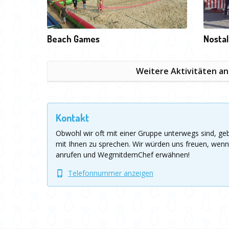
Beach Games
Nosta
Weitere Aktivitäten a
Kontakt
Obwohl wir oft mit einer Gruppe unterwegs sind, g
mit Ihnen zu sprechen.
Wir würden uns freuen, wenn
anrufen und WegmitdemChef erwähnen!
Telefonnummer anzeigen