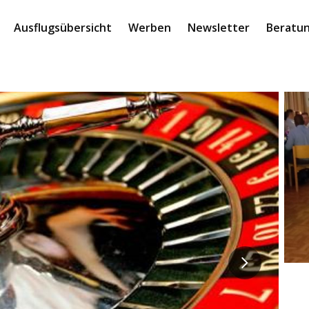
Ausflugsübersicht
Werben
Newsletter
Beratun