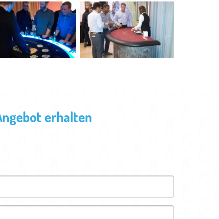
Angebot erhalten