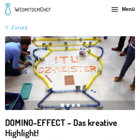
Menü
Zurück
DOMINO-EFFECT – Das kreative
Highlight!