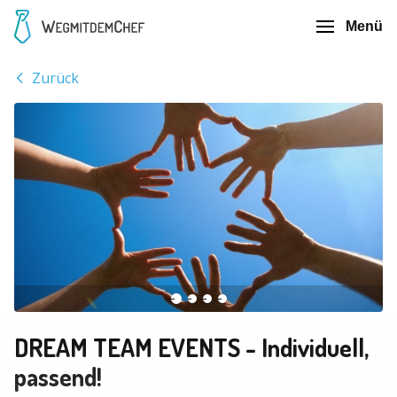
Menü
Zurück
DREAM TEAM EVENTS - Individuell,
passend!