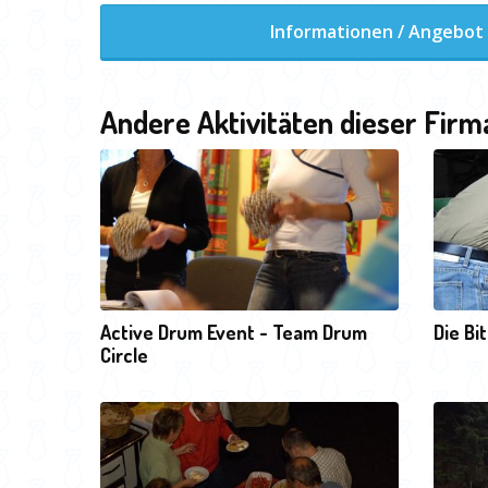
Informationen / Angebot
Andere Aktivitäten dieser Firm
Active Drum Event - Team Drum
Die Bi
Circle