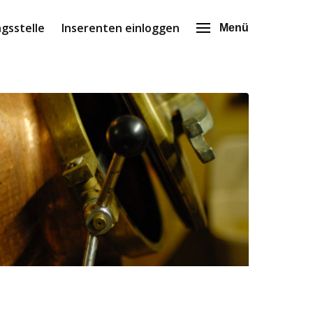
gsstelle
Inserenten einloggen
Menü