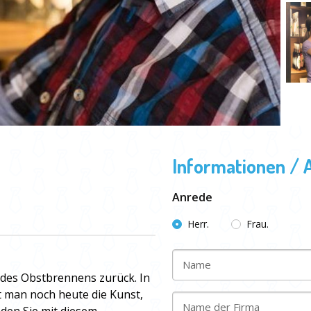
Informationen / 
Anrede
Herr.
Frau.
Name
 des Obstbrennens zurück. In
t man noch heute die Kunst,
Name der Firma