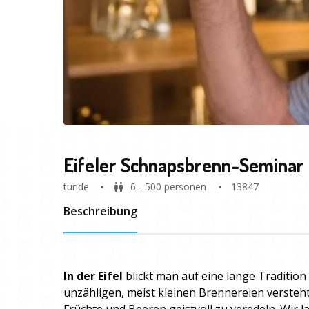
Eifeler Schnapsbrenn-Seminar
turide
6 - 500 personen
13847
Beschreibung
In der Eifel
blickt man auf eine lange Tradition
unzähligen, meist kleinen Brennereien versteh