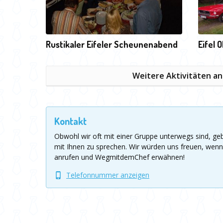
Rustikaler Eifeler Scheunenabend
Eifel 
Weitere Aktivitäten a
Kontakt
Obwohl wir oft mit einer Gruppe unterwegs sind, g
mit Ihnen zu sprechen.
Wir würden uns freuen, wenn
anrufen und WegmitdemChef erwähnen!
Telefonnummer anzeigen