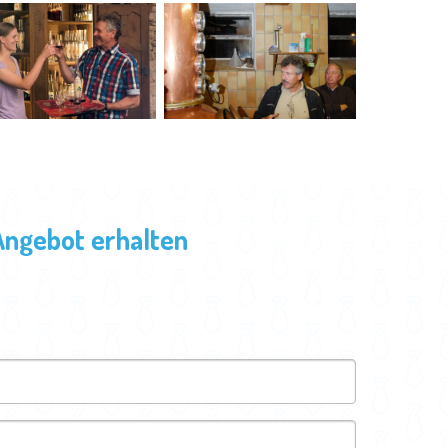
Angebot erhalten