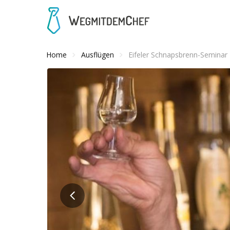
Home
Ausflügen
Eifeler Schnapsbrenn-Seminar