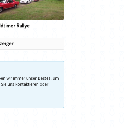
Oldtimer Rallye
nzeigen
eben wir immer unser Bestes, um
 Sie uns kontaktieren oder