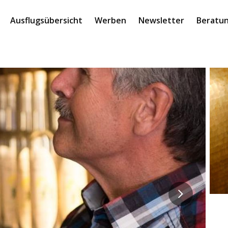
Ausflugsübersicht
Werben
Newsletter
Beratun