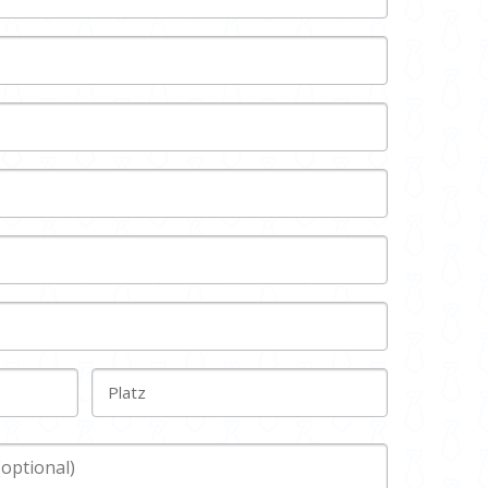
Platz