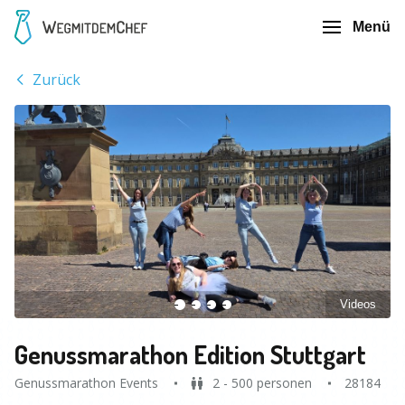
Menü
Zurück
Videos
Genussmarathon Edition Stuttgart
Genussmarathon Events
2 - 500 personen
28184