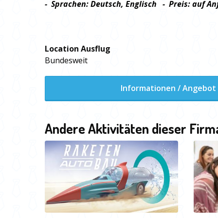
- Sprachen: Deutsch, Englisch - Preis: auf An
Location Ausflug
Bundesweit
Informationen / Angebot
Andere Aktivitäten dieser Firm