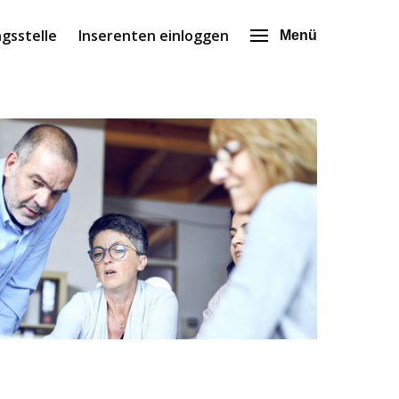
gsstelle
Inserenten einloggen
Menü