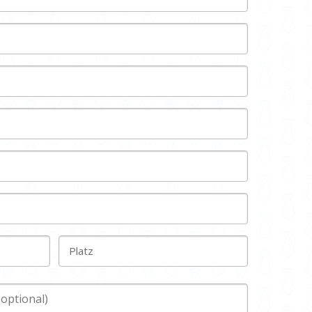
Platz