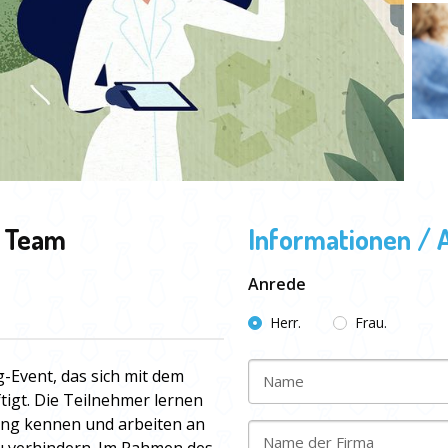
m Team
Informationen / 
Anrede
Herr.
Frau.
-Event, das sich mit dem
Name
igt.
Die Teilnehmer lernen
ng kennen und arbeiten an
Name der Firma