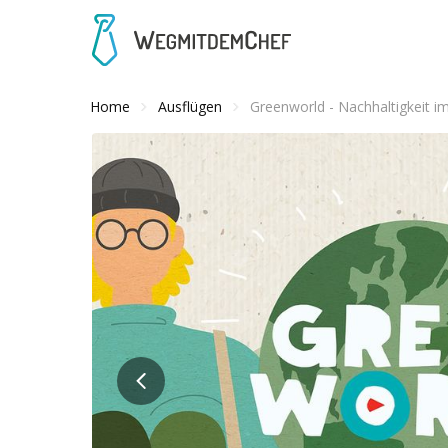
Home
Ausflügen
Greenworld - Nachhaltigkeit 