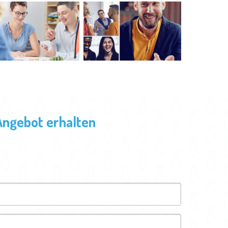
Angebot erhalten