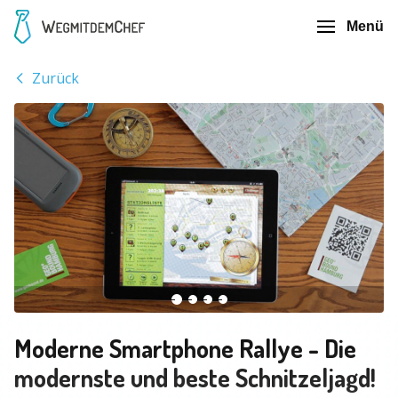
Menü
Zurück
Moderne Smartphone Rallye - Die
modernste und beste Schnitzeljagd!