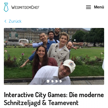
Menü
Zurück
Interactive City Games: Die moderne
Schnitzeljagd & Teamevent