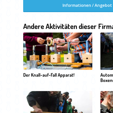
Informationen / Angebot
Andere Aktivitäten dieser Firm
Der Knall-auf-Fall Apparat!
Automo
Boxen