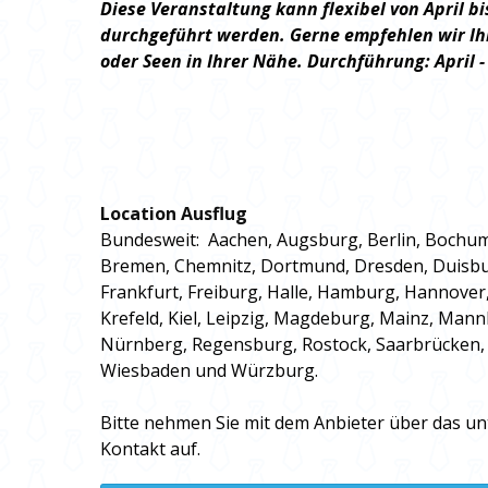
Diese Veranstaltung kann flexibel von April 
durchgeführt werden. Gerne empfehlen wir Ih
oder Seen in Ihrer Nähe. Durchführung: April -
Location Ausflug
Bundesweit: Aachen, Augsburg, Berlin, Bochu
Bremen, Chemnitz, Dortmund, Dresden, Duisburg
Frankfurt, Freiburg, Halle, Hamburg, Hannover,
Krefeld, Kiel, Leipzig, Magdeburg, Mainz, Ma
Nürnberg, Regensburg, Rostock, Saarbrücken, 
Wiesbaden und Würzburg.
Bitte nehmen Sie mit dem Anbieter über das u
Kontakt auf.