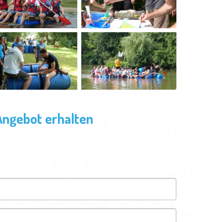
Angebot erhalten