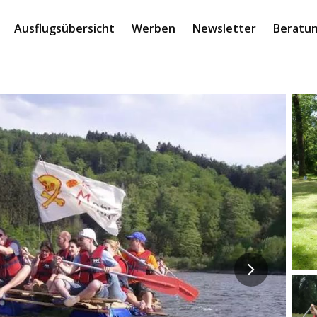
Ausflugsübersicht
Werben
Newsletter
Beratun