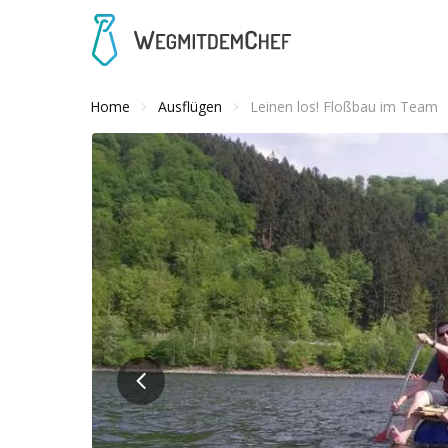
Home
Ausflügen
Leinen los! Floßbau im Team