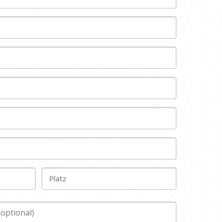
Platz