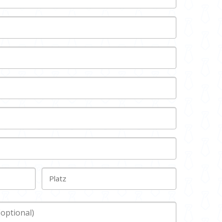
Platz