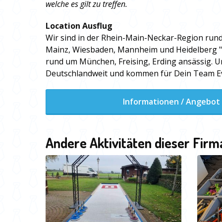
welche es gilt zu treffen.
Location Ausflug
Wir sind in der Rhein-Main-Neckar-Region run
Mainz, Wiesbaden, Mannheim und Heidelberg "z
rund um München, Freising, Erding ansässig. U
Deutschlandweit und kommen für Dein Team Ev
Informationen / Angebot
Andere Aktivitäten dieser Firm