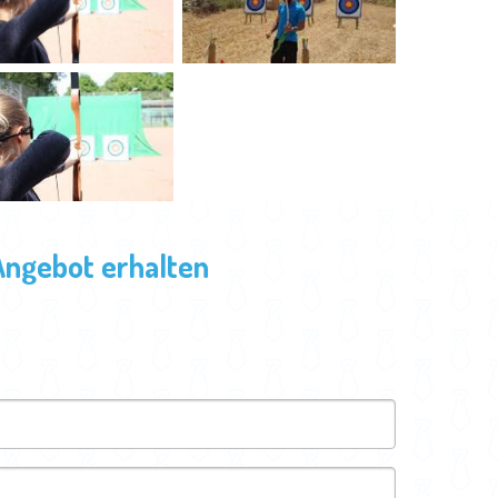
Angebot erhalten