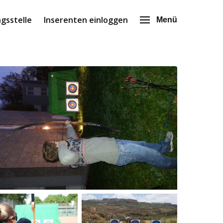
gsstelle
Inserenten einloggen
Menü