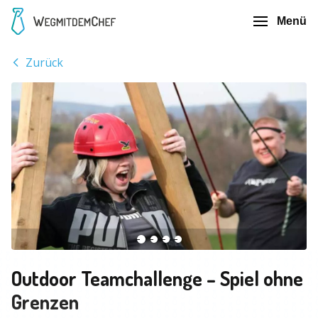
Menü
Zurück
Outdoor Teamchallenge – Spiel ohne
Grenzen