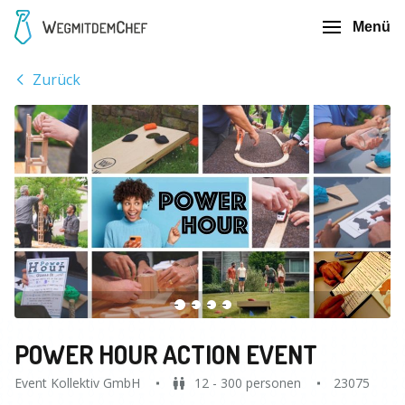
Menü
Zurück
POWER HOUR ACTION EVENT
Event Kollektiv GmbH
12 - 300 personen
23075