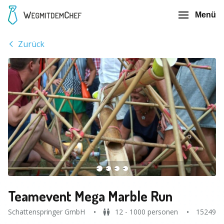
Menü
Zurück
Teamevent Mega Marble Run
Schattenspringer GmbH
12 - 1000 personen
15249