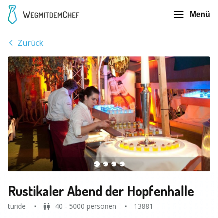
Menü
Zurück
Rustikaler Abend der Hopfenhalle
turide
40 - 5000 personen
13881