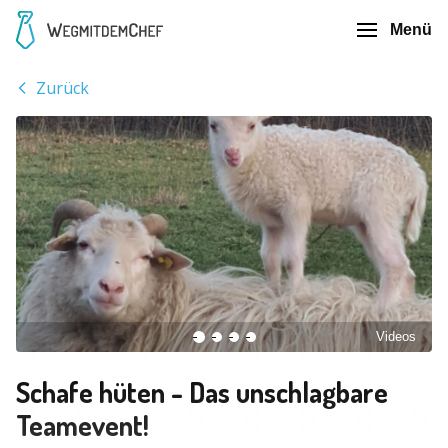
Menü
Zurück
Videos
Schafe hüten - Das unschlagbare
Teamevent!