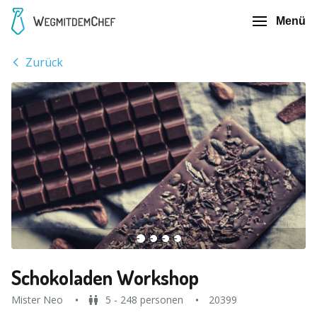
Menü
Zurück
Schokoladen Workshop
Mister Neo
5 - 248 personen
20399