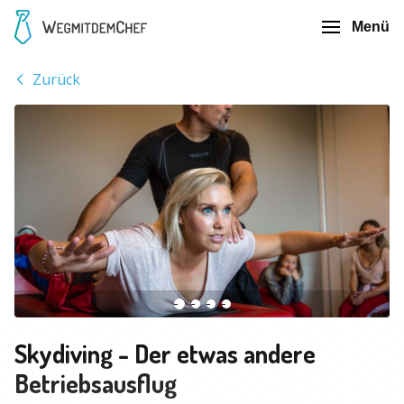
Menü
Zurück
Skydiving - Der etwas andere
Betriebsausflug