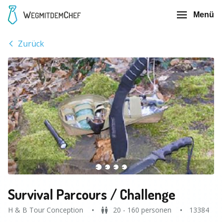
Menü
Zurück
Survival Parcours / Challenge
H & B Tour Conception
20 - 160 personen
13384