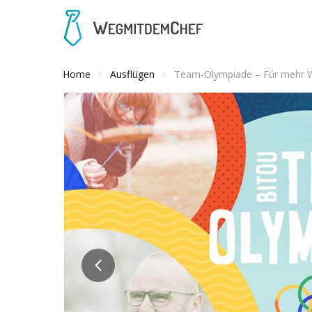
Home
Ausflügen
Team-Olympiade – Für mehr W