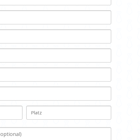
Platz