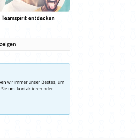
 Teamspirit entdecken
nzeigen
eben wir immer unser Bestes, um
 Sie uns kontaktieren oder