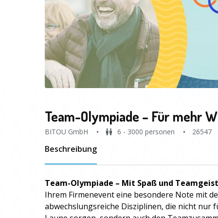
Team-Olympiade – Für mehr W
BITOU GmbH
6 - 3000 personen
26547
Beschreibung
Team-Olympiade – Mit Spaß und Teamgeist
Ihrem Firmenevent eine besondere Note mit d
abwechslungsreiche Disziplinen, die nicht nur 