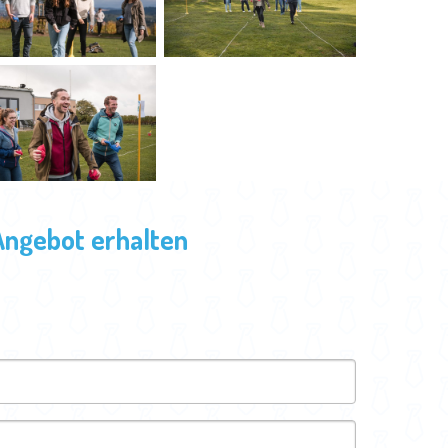
Angebot erhalten