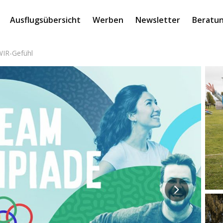
Ausflugsübersicht
Werben
Newsletter
Beratun
IR-Gefühl