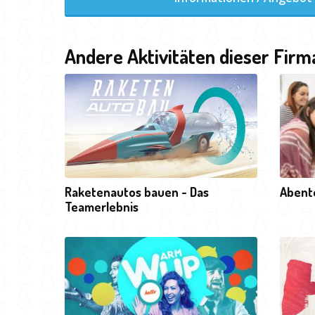
Andere Aktivitäten dieser Firm
Raketenautos bauen - Das
Abent
Teamerlebnis