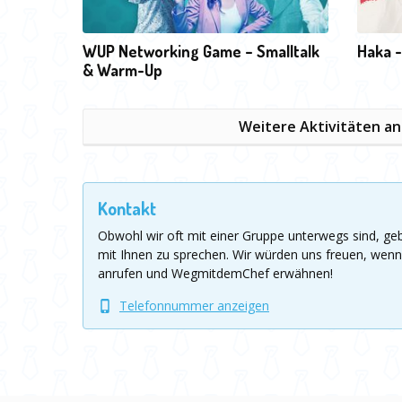
WUP Networking Game – Smalltalk
Haka -
& Warm-Up
Weitere Aktivitäten a
Kontakt
Obwohl wir oft mit einer Gruppe unterwegs sind, g
mit Ihnen zu sprechen.
Wir würden uns freuen, wenn
anrufen und WegmitdemChef erwähnen!
Telefonnummer anzeigen