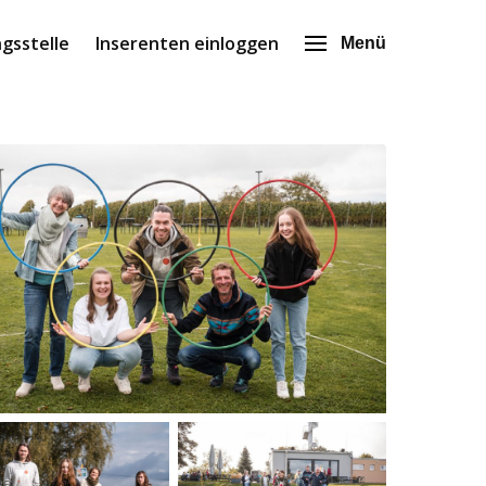
gsstelle
Inserenten einloggen
Menü