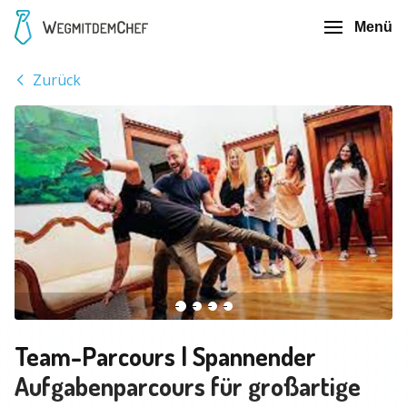
Menü
Zurück
Team-Parcours | Spannender
Aufgabenparcours für großartige