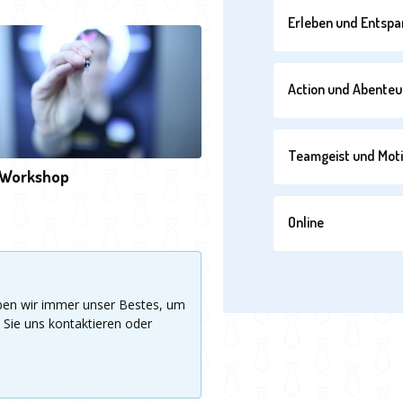
Erleben und Entsp
Action und Abenteu
Teamgeist und Moti
-Workshop
Online
eben wir immer unser Bestes, um
 Sie uns kontaktieren oder