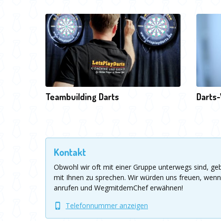
Teambuilding Darts
Darts
Kontakt
Obwohl wir oft mit einer Gruppe unterwegs sind, g
mit Ihnen zu sprechen.
Wir würden uns freuen, wenn
anrufen und WegmitdemChef erwähnen!
Telefonnummer anzeigen