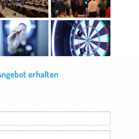
Angebot erhalten