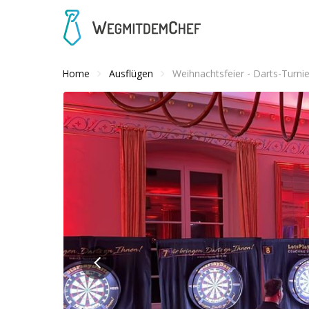
Home
Ausflügen
Weihnachtsfeier - Darts-Turnie