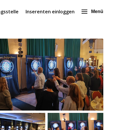
gsstelle
Inserenten einloggen
Menü