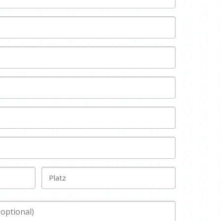
Platz