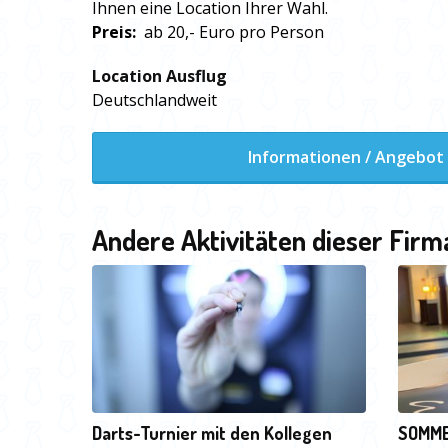
Ihnen eine Location Ihrer Wahl.
Preis:
ab 20,- Euro pro Person
Location Ausflug
Deutschlandweit
Informationen / Angebot
Andere Aktivitäten dieser Firm
Darts-Turnier mit den Kollegen
SOMME