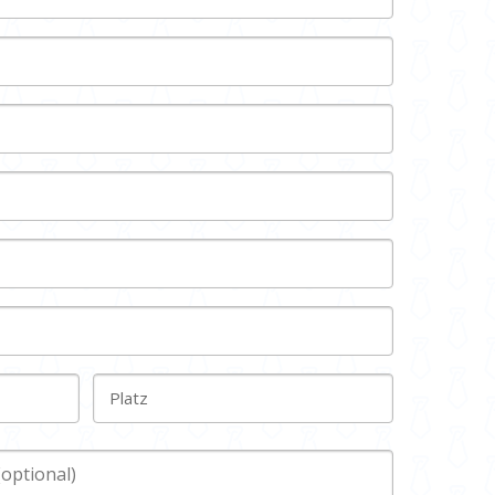
Platz