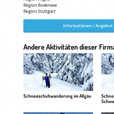
Region Bodensee
Region Stuttgart
Informationen / Angebot
Andere Aktivitäten dieser Firm
Schneeschuhwanderung im Allgäu
Schne
Schwa