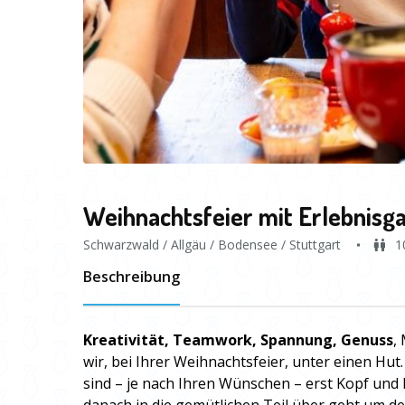
Weihnachtsfeier mit Erlebnisga
Schwarzwald / Allgäu / Bodensee / Stuttgart
1
Beschreibung
Kreativität, Teamwork, Spannung, Genuss
,
wir, bei Ihrer Weihnachtsfeier, unter einen H
sind – je nach Ihren Wünschen – erst Kopf und