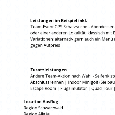
Leistungen im Beispiel inkl.
Team-Event GPS Schatzsuche - Abendessen
oder einer anderen Lokalität, klassisch mit
Variationen; alternativ gern auch ein Menü
gegen Aufpreis
Zusatzleistungen
Andere Team-Aktion nach Wahl - Seifenkist
Abschlussrennen | Indoor Minigolf (Sie baue
Escape Room | Flugsimulator | Quad Tour |
Location Ausflug
Region Schwarzwald
Region Allgäu