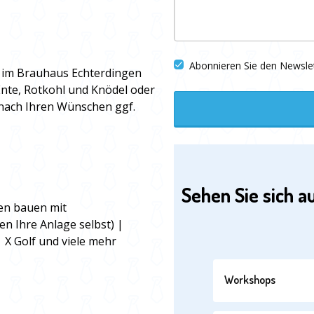
Abonnieren Sie den Newsle
 im Brauhaus Echterdingen
 Ente, Rotkohl und Knödel oder
 nach Ihren Wünschen ggf.
Sehen Sie sich a
en bauen mit
n Ihre Anlage selbst) |
 X Golf und viele mehr
Workshops