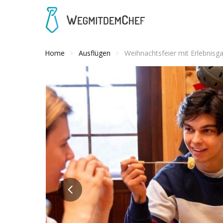
Home
Ausflügen
Weihnachtsfeier mit Erlebnisga