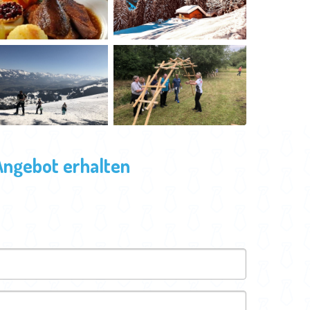
Angebot erhalten