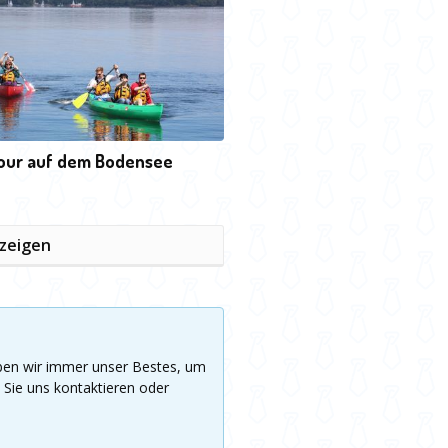
our auf dem Bodensee
nzeigen
eben wir immer unser Bestes, um
 Sie uns kontaktieren oder