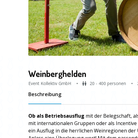
Weinberghelden
Event Kollektiv GmbH
20 - 400 personen
Beschreibung
Ob als Betriebsausflug
mit der Belegschaft,
mit internationalen Gruppen oder als Incentiv
ein Ausflug in die herrlichen Weinregionen der