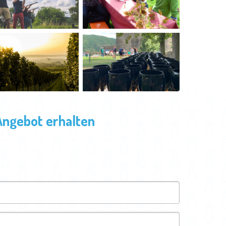
Angebot erhalten