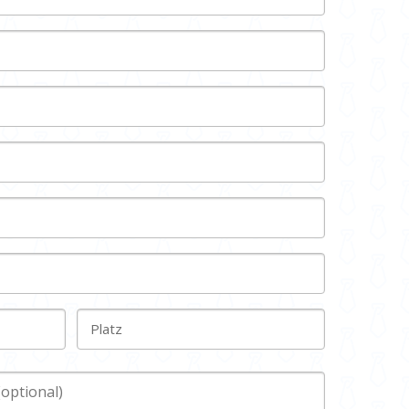
Platz