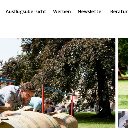
Ausflugsübersicht
Werben
Newsletter
Beratun