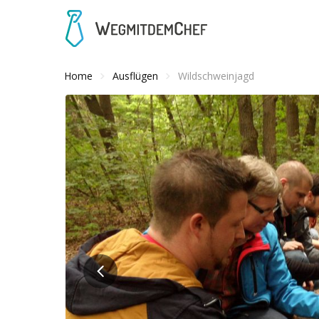
Home
Ausflügen
Wildschweinjagd