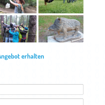
Angebot erhalten