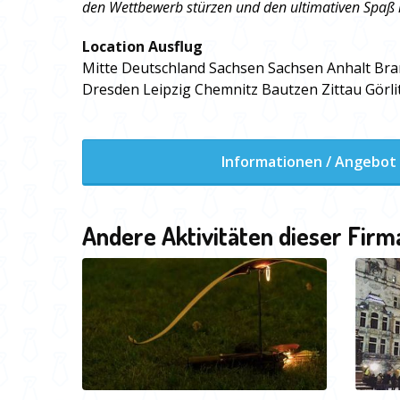
den Wettbewerb stürzen und den ultimativen Spaß 
Location Ausflug
Mitte Deutschland Sachsen Sachsen Anhalt Br
Dresden Leipzig Chemnitz Bautzen Zittau Görli
Informationen / Angebot
Andere Aktivitäten dieser Firm