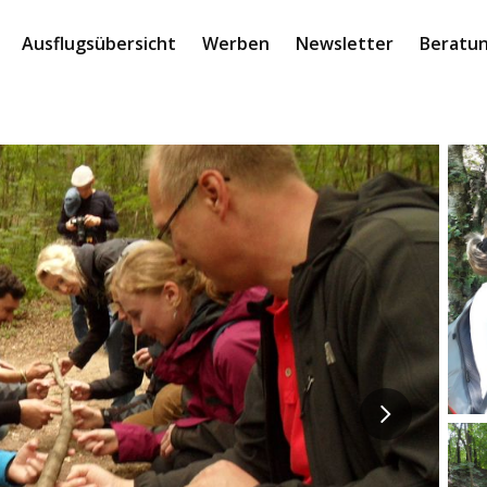
Ausflugsübersicht
Werben
Newsletter
Beratun