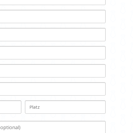
Platz