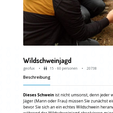
Wildschweinjagd
geofux
15 - 60 personen
20738
Beschreibung
Dieses Schwein
ist nicht umsonst, denn jeder w
Jäger (Mann oder Frau) müssen Sie zunächst e
bevor Sie sich an ein echtes Wildschwein heran