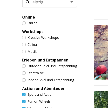
Online
Online
Workshops
Kreative Workshops
Culinair
Musik
Erleben und Entspannen
Outdoor Spiel und Entspannung
Städtrallye
Indoor Spiel und Entspannung
Action und Abenteuer
Sport und Action
Fun on Wheels