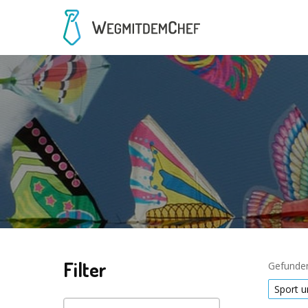
Filter
Gefunden
Sport u