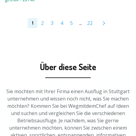
2
3
4
5
...
22
1
Über diese Seite
Sie möchten mit Ihrer Firma einen Ausflug in Stuttgart
unternehmen und wissen noch nicht, was Sie machen
möchten? Kommen Sie bei WegmitdemChef auf Ideen
und suchen und vergleichen Sie die verschiedenen
Betriebsausflüge. Je nachdem, was Sie gerne
unternehmen möchten, können Sie zwischen einem
aktiven, sportlichen, entspannenden, informativen