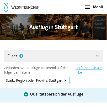
Menü
Ausflug in Stuttgart
Filter
1
Gefunden 320 Ausflüge basierend auf den
Entfernen Sie alle
folgenden Filtern
Filter
Stadt, Region oder Provinz: Stuttgart
Qualitätsbereich der Ausflüge