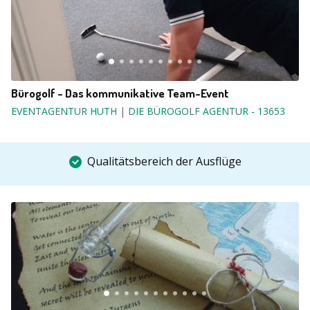
Bürogolf - Das kommunikative Team-Event
EVENTAGENTUR HUTH | DIE BÜROGOLF AGENTUR
-
13653
Qualitätsbereich der Ausflüge