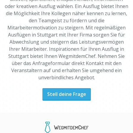
oder kreativen Ausflug wählen. Ein Ausflug bietet Ihnen
die Möglichkeit Ihre Kollegen näher kennen zu lernen,
den Teamgeist zu fördern und die
Mitarbeitermotivation zu steigern. Mit regelmäßigen
Ausflügen in Stuttgart mit Ihrer Firma sorgen Sie für
Abwechslung und steigern das Leistungsvermögen
Ihrer Mitarbeiter. Inspirationen für Ihren Ausflug in
Stuttgart bietet Ihnen WegmitdemChef. Nehmen Sie
über das Anfrageformular direkt Kontakt mit den
Veranstaltern auf und erhalten Sie umgehend ein
unverbindliches Angebot.
Stell deine Frage