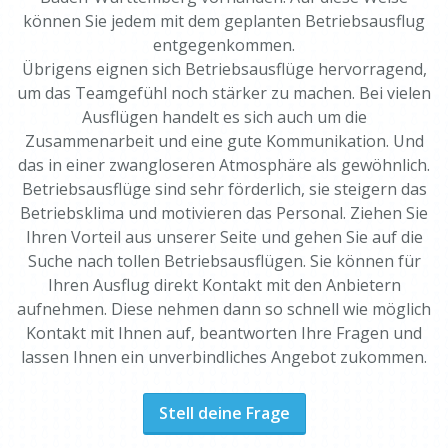
können Sie jedem mit dem geplanten Betriebsausflug
entgegenkommen.
Übrigens eignen sich Betriebsausflüge hervorragend,
um das Teamgefühl noch stärker zu machen. Bei vielen
Ausflügen handelt es sich auch um die
Zusammenarbeit und eine gute Kommunikation. Und
das in einer zwangloseren Atmosphäre als gewöhnlich.
Betriebsausflüge sind sehr förderlich, sie steigern das
Betriebsklima und motivieren das Personal. Ziehen Sie
Ihren Vorteil aus unserer Seite und gehen Sie auf die
Suche nach tollen Betriebsausflügen. Sie können für
Ihren Ausflug direkt Kontakt mit den Anbietern
aufnehmen. Diese nehmen dann so schnell wie möglich
Kontakt mit Ihnen auf, beantworten Ihre Fragen und
lassen Ihnen ein unverbindliches Angebot zukommen.
Stell deine Frage