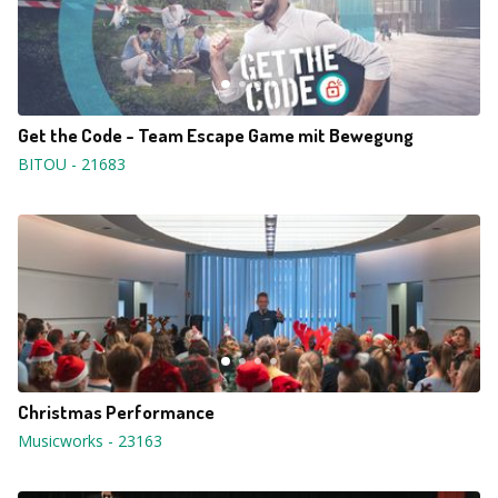
Get the Code - Team Escape Game mit Bewegung
BITOU
-
21683
Christmas Performance
Musicworks
-
23163