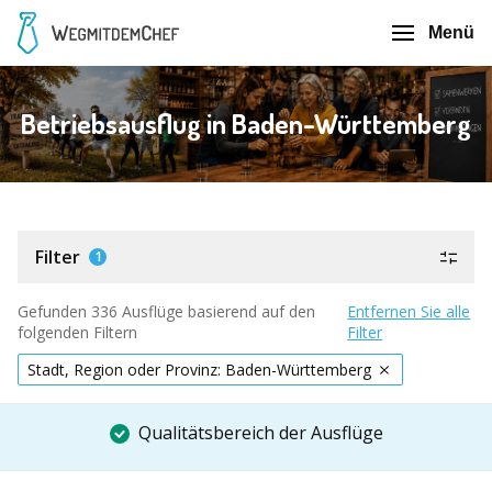
Menü
Betriebsausflug in Baden-Württemberg
Filter
1
Gefunden 336 Ausflüge basierend auf den
Entfernen Sie alle
folgenden Filtern
Filter
Stadt, Region oder Provinz: Baden-Württemberg
Qualitätsbereich der Ausflüge