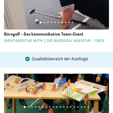
Bürogolf - Das kommunikative Team-Event
EVENTAGENTUR HUTH | DIE BÜROGOLF AGENTUR
-
13653
Qualitätsbereich der Ausflüge