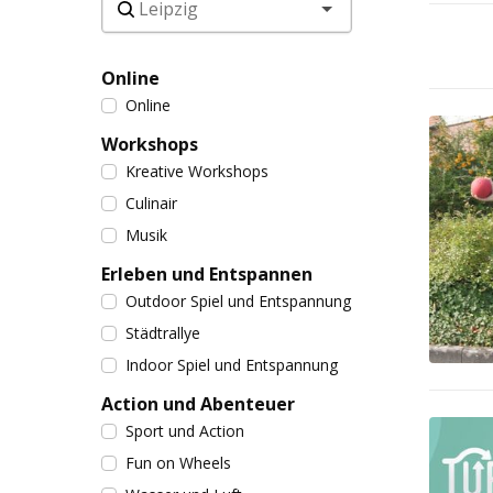
Online
Online
Workshops
Kreative Workshops
Culinair
Musik
Erleben und Entspannen
Outdoor Spiel und Entspannung
Städtrallye
Indoor Spiel und Entspannung
Action und Abenteuer
Sport und Action
Fun on Wheels