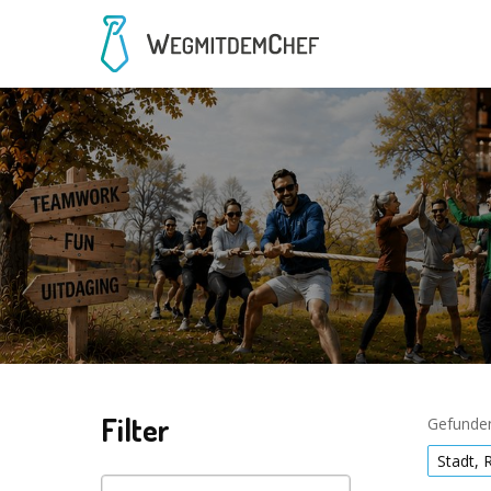
Filter
Gefunden
Stadt, 