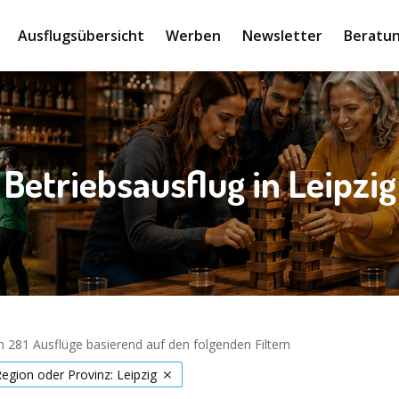
Ausflugsübersicht
Werben
Newsletter
Beratun
Betriebsausflug in Leipzig
 281 Ausflüge basierend auf den folgenden Filtern
Region oder Provinz: Leipzig