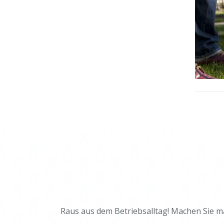
Raus aus dem Betriebsalltag! Machen Sie m