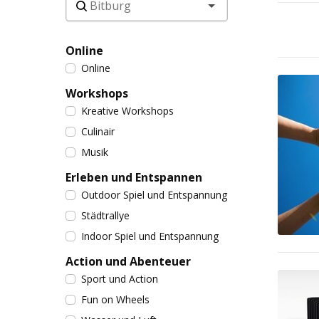
Online
Online
Workshops
Kreative Workshops
Culinair
Musik
Erleben und Entspannen
Outdoor Spiel und Entspannung
Städtrallye
Indoor Spiel und Entspannung
Action und Abenteuer
Sport und Action
Fun on Wheels