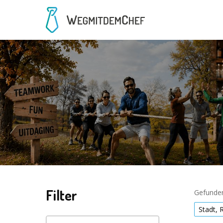
Filter
Gefunden
Stadt, 