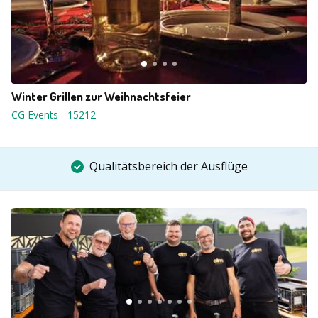
Winter Grillen zur Weihnachtsfeier
CG Events
-
15212
Qualitätsbereich der Ausflüge