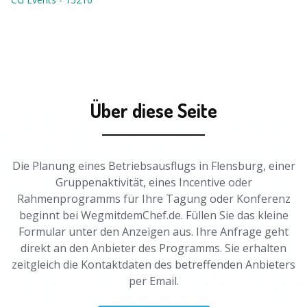
Über diese Seite
Die Planung eines Betriebsausflugs in Flensburg, einer
Gruppenaktivität, eines Incentive oder
Rahmenprogramms für Ihre Tagung oder Konferenz
beginnt bei WegmitdemChef.de. Füllen Sie das kleine
Formular unter den Anzeigen aus. Ihre Anfrage geht
direkt an den Anbieter des Programms. Sie erhalten
zeitgleich die Kontaktdaten des betreffenden Anbieters
per Email.