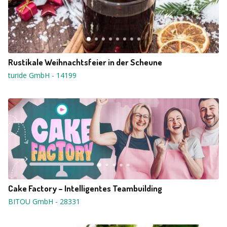
Rustikale Weihnachtsfeier in der Scheune
turide GmbH
-
14199
Cake Factory – Intelligentes Teambuilding
BITOU GmbH
-
28331