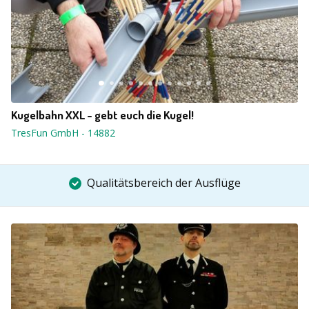
Kugelbahn XXL - gebt euch die Kugel!
TresFun GmbH
-
14882
Qualitätsbereich der Ausflüge