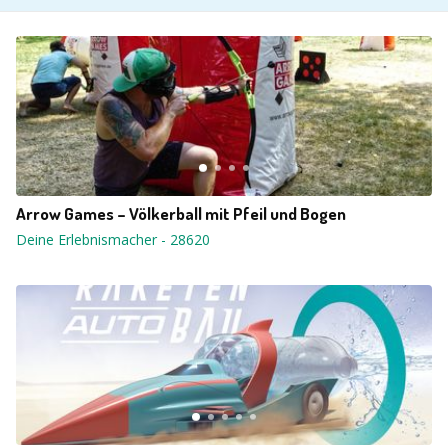
Arrow Games – Völkerball mit Pfeil und Bogen
Deine Erlebnismacher
-
28620