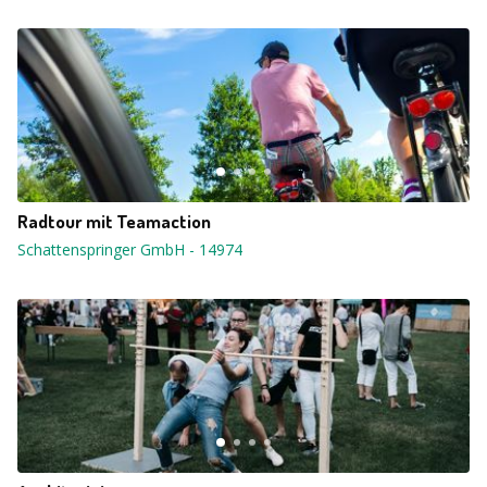
Radtour mit Teamaction
Schattenspringer GmbH
-
14974