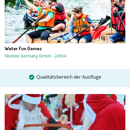
Water Fun Games
Montée Germany GmbH
-
24564
Qualitätsbereich der Ausflüge