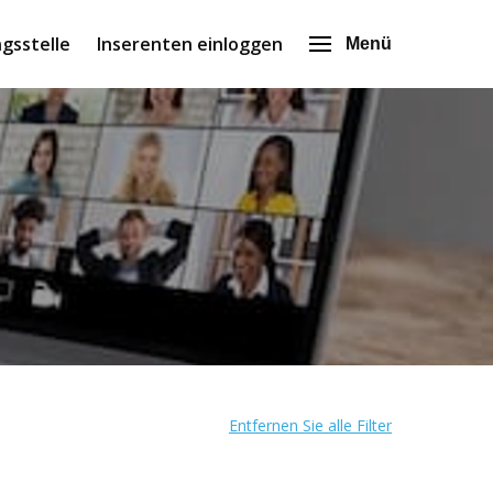
gsstelle
Inserenten einloggen
Menü
Entfernen Sie alle Filter