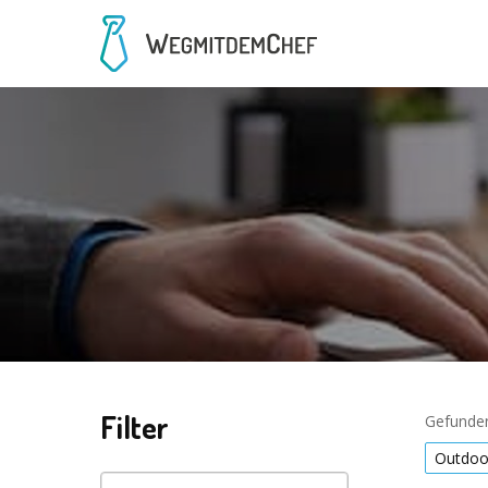
Filter
Gefunden
Outdoo