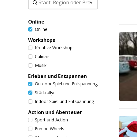
Online
Online
Workshops
Kreative Workshops
Culinair
Musik
Erleben und Entspannen
Outdoor Spiel und Entspannung
Städtrallye
Indoor Spiel und Entspannung
Action und Abenteuer
Sport und Action
Fun on Wheels